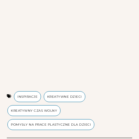
INSPIRACJE
KREATYWNE DZIECI
KREATYWNY CZAS WOLNY
POMYSŁY NA PRACE PLASTYCZNE DLA DZIECI