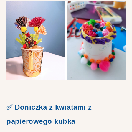
✅ Doniczka z kwiatami z
papierowego kubka