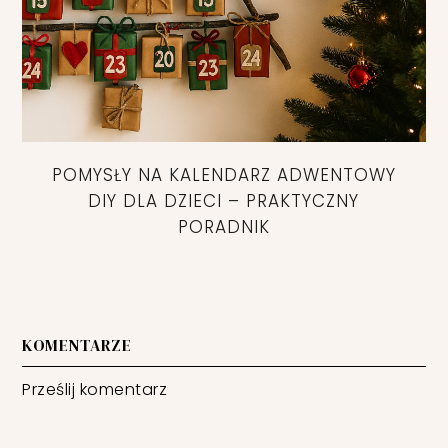
POMYSŁY NA KALENDARZ ADWENTOWY
DIY DLA DZIECI – PRAKTYCZNY
PORADNIK
KOMENTARZE
Prześlij komentarz