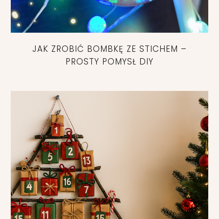
JAK ZROBIĆ BOMBKĘ ZE STICHEM –
PROSTY POMYSŁ DIY