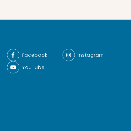
Facebook
Instagram
YouTube