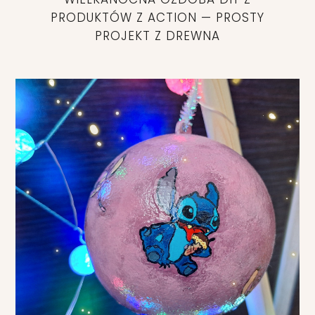
PRODUKTÓW Z ACTION — PROSTY
PROJEKT Z DREWNA