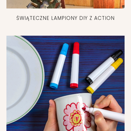
ŚWIĄTECZNE LAMPIONY DIY Z ACTION