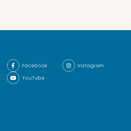
Facebook
Instagram
YouTube