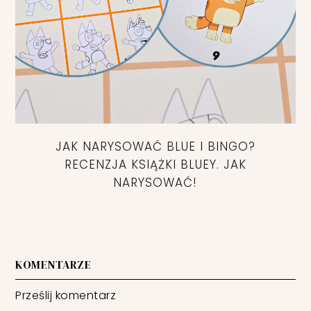
JAK NARYSOWAĆ BLUE I BINGO?
RECENZJA KSIĄŻKI BLUEY. JAK
NARYSOWAĆ!
KOMENTARZE
Prześlij komentarz