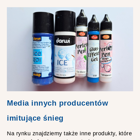
Media innych producentów
imitujące śnieg
Na rynku znajdziemy także inne produkty, które