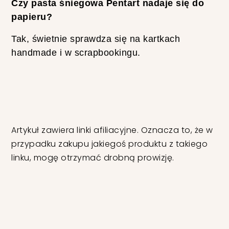
Czy pasta śniegowa Pentart nadaje się do
papieru?
Tak, świetnie sprawdza się na kartkach
handmade i w scrapbookingu.
Artykuł zawiera linki afiliacyjne. Oznacza to, że w
przypadku zakupu jakiegoś produktu z takiego
linku, mogę otrzymać drobną prowizję.