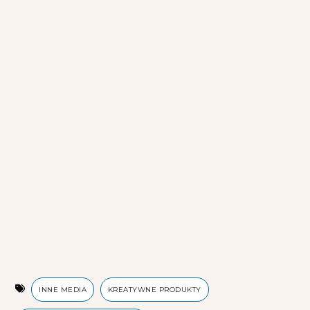
INNE MEDIA
KREATYWNE PRODUKTY