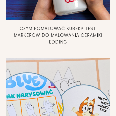
CZYM POMALOWAĆ KUBEK? TEST
MARKERÓW DO MALOWANIA CERAMIKI
EDDING