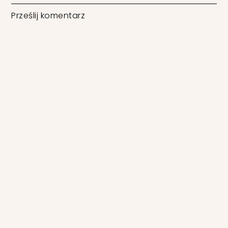
Prześlij komentarz