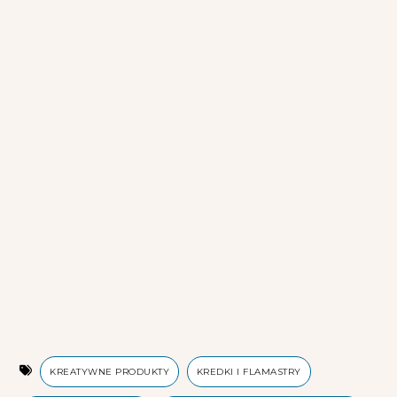
KREATYWNE PRODUKTY
KREDKI I FLAMASTRY